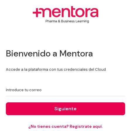
Bienvenido a Mentora
Accede a la plataforma con tus credenciales del Cloud
Introduce tu correo
Siguiente
¿No tienes cuenta? Registrate aquí.