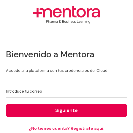
Bienvenido a Mentora
Accede a la plataforma con tus credenciales del Cloud
Introduce tu correo
Siguiente
¿No tienes cuenta? Registrate aquí.