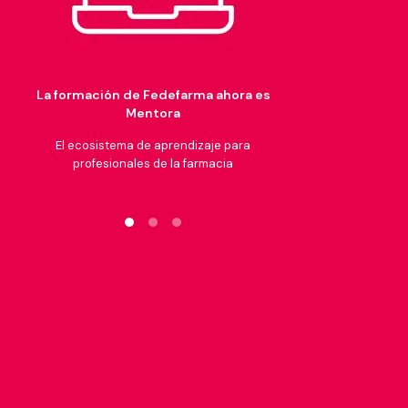
La formación de Fedefarma ahora es
Mentora​
El ecosistema de aprendizaje ​para
profesionales de la farmacia