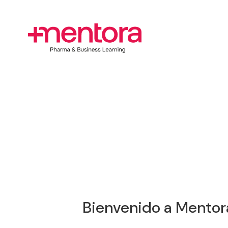
Bienvenido a Mentor