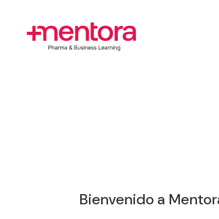
Bienvenido a Mentor