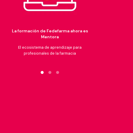
La formación de Fedefarma ahora es
Mentora​
El ecosistema de aprendizaje ​para
profesionales de la farmacia