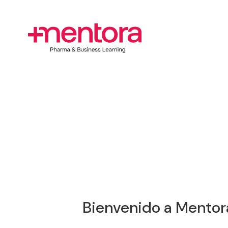
Bienvenido a Mentor