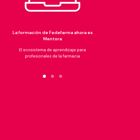
La formación de Fedefarma ahora es
Mentora​
El ecosistema de aprendizaje ​para
profesionales de la farmacia