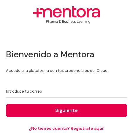
Bienvenido a Mentora
Accede a la plataforma con tus credenciales del Cloud
Introduce tu correo
Siguiente
¿No tienes cuenta? Registrate aquí.